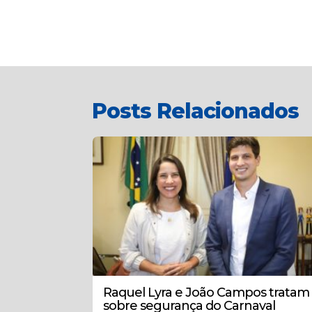
Posts Relacionados
Raquel Lyra e João Campos tratam
sobre segurança do Carnaval