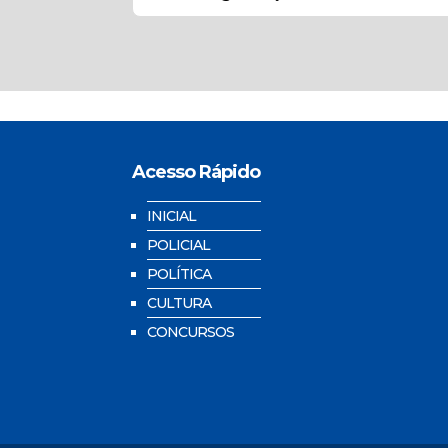
Acesso Rápido
INICIAL
POLICIAL
POLÍTICA
CULTURA
CONCURSOS