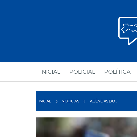
INICIAL
POLICIAL
POLÍTICA
INICIAL
NOTÍCIAS
AGÊNCIAS DO ...