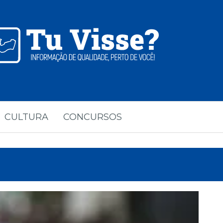
CULTURA
CONCURSOS