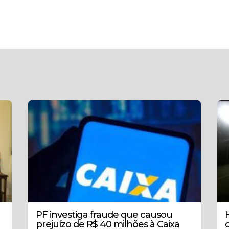
PF investiga fraude que causou
prejuízo de R$ 40 milhões à Caixa