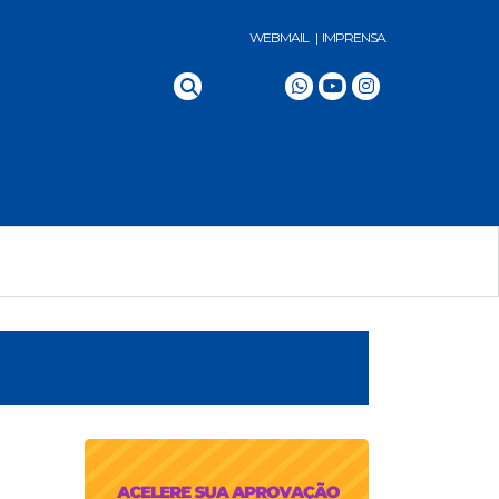
WEBMAIL |
IMPRENSA