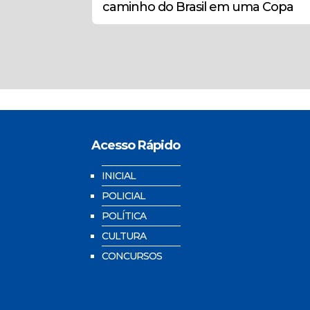
caminho do Brasil em uma Copa
Acesso Rápido
INICIAL
POLICIAL
POLÍTICA
CULTURA
CONCURSOS