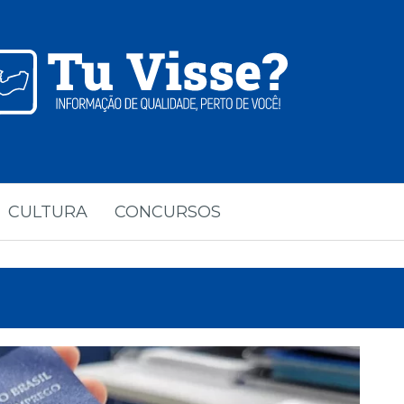
CULTURA
CONCURSOS