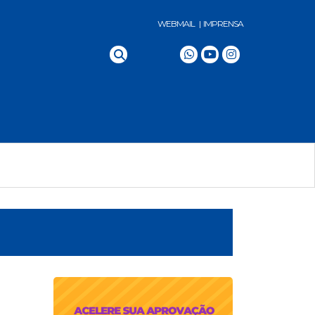
WEBMAIL |
IMPRENSA