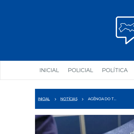
INICIAL
POLICIAL
POLÍTICA
INICIAL
NOTÍCIAS
AGÊNCIA DO T...