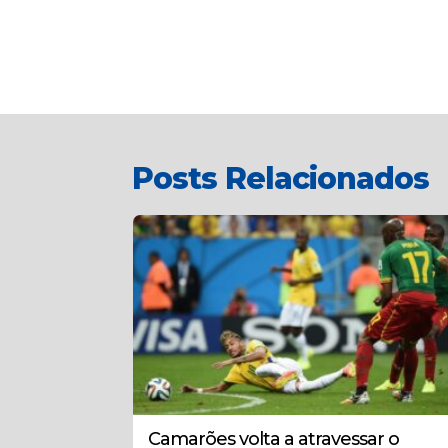
Posts Relacionados
Camarões volta a atravessar o