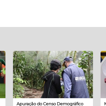
Apuração do Censo Demográfico