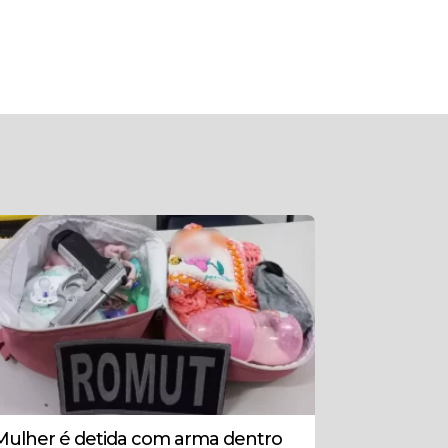
Mulher é detida com arma dentro