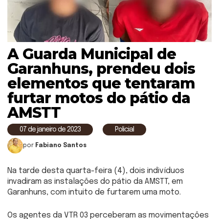
A Guarda Municipal de
Garanhuns, prendeu dois
elementos que tentaram
furtar motos do pátio da
AMSTT
07 de janeiro de 2023
Policial
por
Fabiano Santos
Na tarde desta quarta-feira (4), dois indivíduos
invadiram as instalações do pátio da AMSTT, em
Garanhuns, com intuito de furtarem uma moto.
Os agentes da VTR 03 perceberam as movimentações