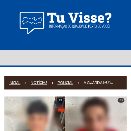
INICIAL
NOTÍCIAS
POLICIAL
A GUARDA MUN...