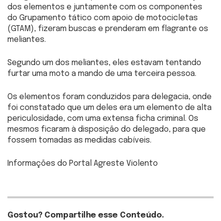
dos elementos e juntamente com os componentes
do Grupamento tático com apoio de motocicletas
(GTAM), fizeram buscas e prenderam em flagrante os
meliantes.
Segundo um dos meliantes, eles estavam tentando
furtar uma moto a mando de uma terceira pessoa.
Os elementos foram conduzidos para delegacia, onde
foi constatado que um deles era um elemento de alta
periculosidade, com uma extensa ficha criminal. Os
mesmos ficaram à disposição do delegado, para que
fossem tomadas as medidas cabíveis.
Informações do Portal Agreste Violento
Gostou? Compartilhe esse Conteúdo.