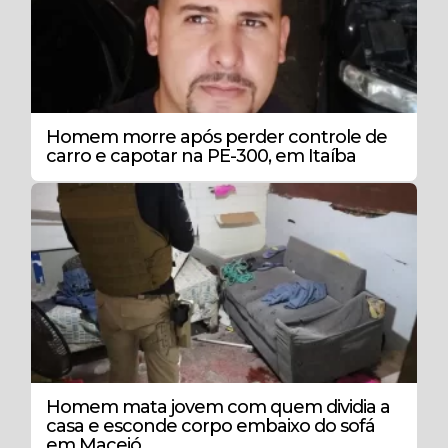
Homem morre após perder controle de
carro e capotar na PE-300, em Itaíba
Homem mata jovem com quem dividia a
casa e esconde corpo embaixo do sofá
em Maceió