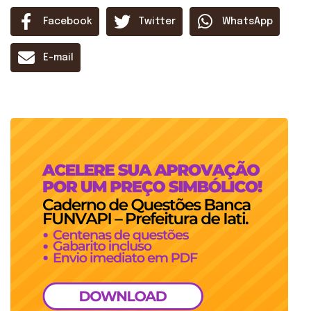
Facebook
Twitter
WhatsApp
E-mail