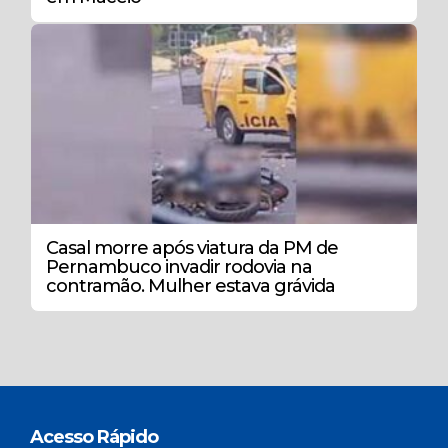
Casal morre após viatura da PM de
Pernambuco invadir rodovia na
contramão. Mulher estava grávida
Acesso Rápido