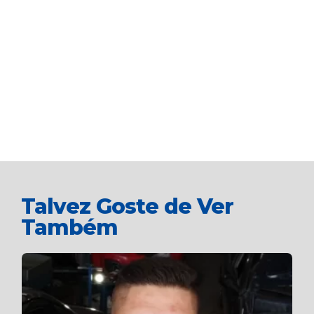
Talvez Goste de Ver
Também